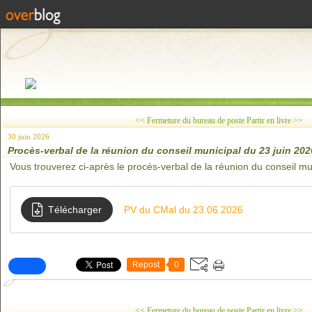
<< Fermeture du bureau de poste
Partir en livre >>
30 juin 2026
Procès-verbal de la réunion du conseil municipal du 23 juin 202
Vous trouverez ci-après le procès-verbal de la réunion du conseil m
Télécharger
PV du CMal du 23 06 2026
Repost
0
<< Fermeture du bureau de poste
Partir en livre >>