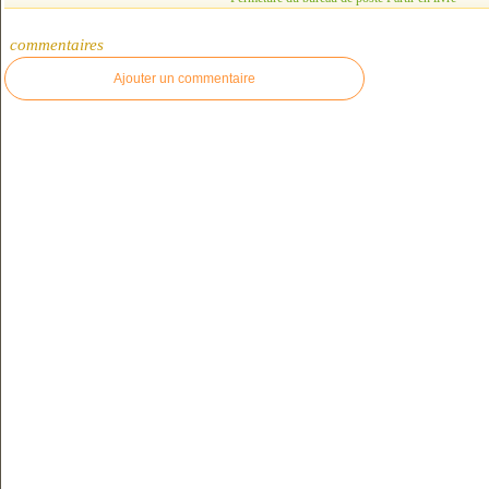
commentaires
Ajouter un commentaire