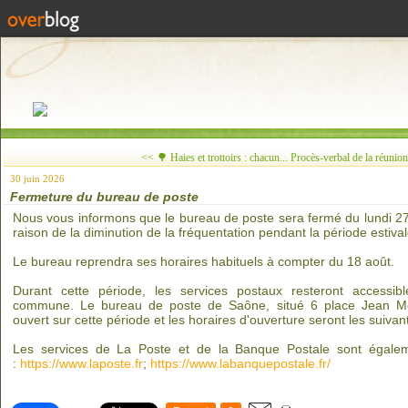
<< 🌳 Haies et trottoirs : chacun...
Procès-verbal de la réunion
30 juin 2026
Fermeture du bureau de poste
Nous vous informons que le bureau de poste sera fermé du lundi 27 j
raison de la diminution de la fréquentation pendant la période estival
Le bureau reprendra ses horaires habituels à compter du 18 août.
Durant cette période, les services postaux resteront accessib
commune. Le bureau de poste de Saône, situé 6 place Jean 
ouvert sur cette période et les horaires d'ouverture seront les suiv
Les services de La Poste et de la Banque Postale sont égalem
:
https://www.laposte.fr
;
https://www.labanquepostale.fr/