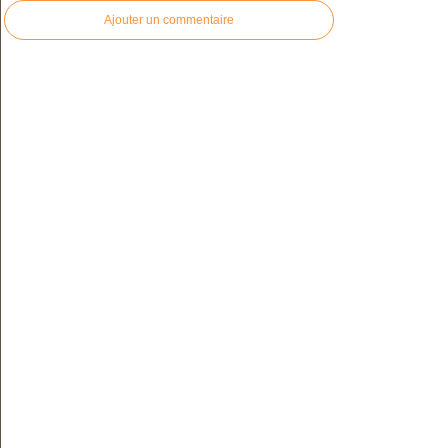
Ajouter un commentaire