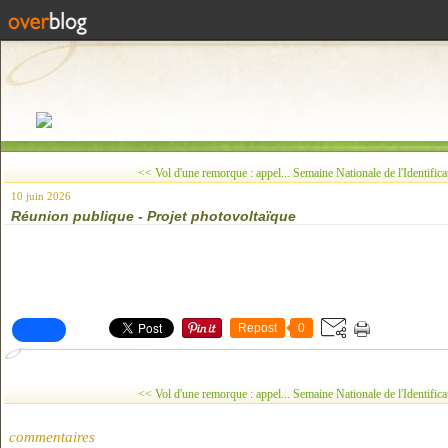
<< Vol d'une remorque : appel...
Semaine Nationale de l'Identifica
10 juin 2026
Réunion publique - Projet photovoltaïque
Repost
0
<< Vol d'une remorque : appel...
Semaine Nationale de l'Identifica
commentaires