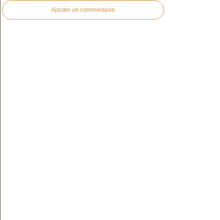
Ajouter un commentaire