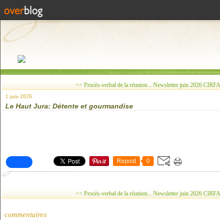
<< Procès-verbal de la réunion...
Newsletter juin 2026 CIRFA
1 juin 2026
Le Haut Jura: Détente et gourmandise
Repost
0
<< Procès-verbal de la réunion...
Newsletter juin 2026 CIRFA
commentaires