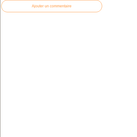
Ajouter un commentaire