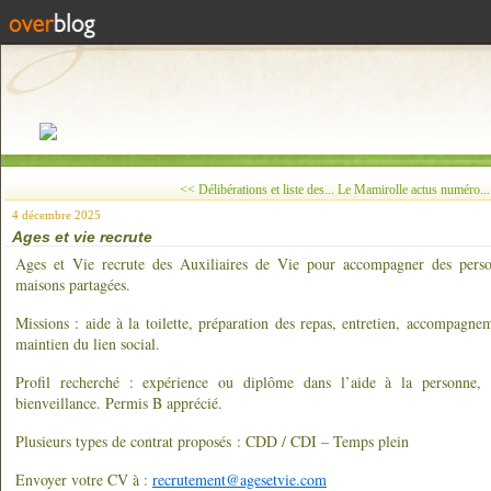
<< Délibérations et liste des...
Le Mamirolle actus numéro..
4 décembre 2025
Ages et vie recrute
Ages et Vie recrute des Auxiliaires de Vie pour accompagner des perso
maisons partagées.
Missions : aide à la toilette, préparation des repas, entretien, accompagne
maintien du lien social.
Profil recherché : expérience ou diplôme dans l’aide à la personne, 
bienveillance. Permis B apprécié.
Plusieurs types de contrat proposés : CDD / CDI – Temps plein
Envoyer votre CV à :
recrutement@agesetvie.com