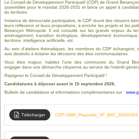
Le Conseil de Développement Participatif (CDP) de Grand Besançon
assemblée pour le mandat 2026-2031 et lance un appel à candidat
du territoire.
Instance de démocratie participative, le CDP réunit des citoyens bén
leurs réflexions et leurs propositions, à enrichir les projets et les p
Besançon Métropole. Il est consulté sur les grands enjeux du territ
aménagement, transition écologique, développement économique, 
territoire, intelligence artificielle, etc.
Au sein d'ateliers thématiques, les membres du CDP échangent, d
avis destinés à éclairer les décisions des élus communautaires.
Vous êtes majeur, habitez l'une des communes du Grand Bes
engager dans une démarche citoyenne au service de l'intérêt généra
Rejoignez le Conseil de Développement Participatif !
Candidatures à déposer avant le 15 septembre 2026.
Bulletin de candidature et informations complémentaires sur :
www.g
Télécharger
CDP-GBM_Plaquette_VF_BAT_20260304