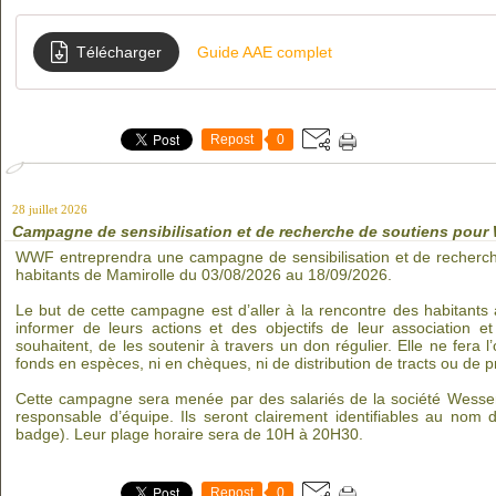
Télécharger
Guide AAE complet
Repost
0
28 juillet 2026
Campagne de sensibilisation et de recherche de soutiens pou
WWF entreprendra une campagne de sensibilisation et de recherc
habitants de Mamirolle du 03/08/2026 au 18/09/2026.
Le but de cette campagne est d’aller à la rencontre des habitants à
informer de leurs actions et des objectifs de leur association et
souhaitent, de les soutenir à travers un don régulier. Elle ne fera l
fonds en espèces, ni en chèques, ni de distribution de tracts ou de 
Cette campagne sera menée par des salariés de la société Wesse
responsable d’équipe. Ils seront clairement identifiables au no
badge). Leur plage horaire sera de 10H à 20H30.
Repost
0