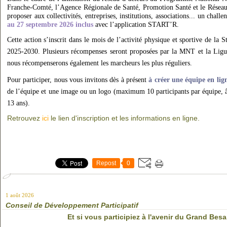
Franche-Comté, l’Agence Régionale de Santé, Promotion Santé et le Réseau 
proposer aux collectivités, entreprises, institutions, associations... un cha
au 27 septembre 2026 inclus
avec l’application START’R.
Cette action s’inscrit dans le mois de l’activité physique et sportive de la S
2025-2030. Plusieurs récompenses seront proposées par la MNT et la Lig
nous récompenserons également les marcheurs les plus réguliers.
Pour participer, nous vous invitons dès à présent
à créer une équipe en lig
de l’équipe et une image ou un logo (maximum 10 participants par équipe, 
13 ans).
Retrouvez
ici
le lien d'inscription et les informations en ligne.
Repost
0
1 août 2026
Conseil de Développement Participatif
Et si vous participiez à l'avenir du Grand Bes