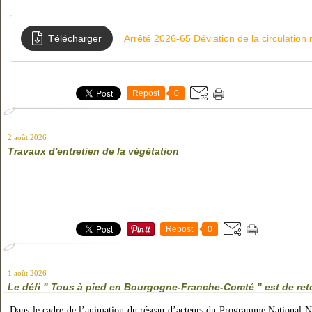
Télécharger
Arrêté 2026-65 Déviation de la circulation
Repost
0
2 août 2026
Travaux d'entretien de la végétation
Repost
0
1 août 2026
Le défi " Tous à pied en Bourgogne-Franche-Comté " est de reto
Dans le cadre de l’animation du réseau d’acteurs du Programme National N